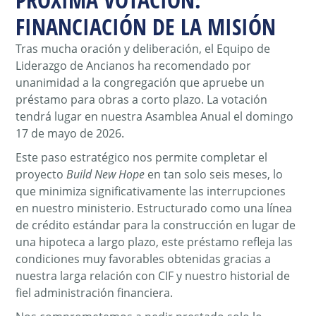
FINANCIACIÓN DE LA MISIÓN
Tras mucha oración y deliberación, el Equipo de
Liderazgo de Ancianos ha recomendado por
unanimidad a la congregación que apruebe un
préstamo para obras a corto plazo. La votación
tendrá lugar en nuestra Asamblea Anual
el domingo
17 de mayo de 2026
.
Este paso estratégico nos permite completar el
proyecto
Build New Hope
en tan solo seis meses, lo
que minimiza significativamente las interrupciones
en nuestro ministerio. Estructurado como una línea
de crédito estándar para la construcción en lugar de
una hipoteca a largo plazo, este préstamo refleja las
condiciones muy favorables obtenidas gracias a
nuestra larga relación con CIF y nuestro historial de
fiel administración financiera.