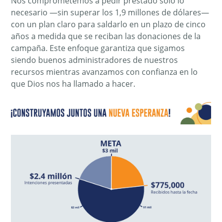
Nos comprometemos a pedir prestado solo lo
necesario —sin superar los 1,9 millones de dólares—
con un plan claro para saldarlo en un plazo de cinco
años a medida que se reciban las donaciones de la
campaña. Este enfoque garantiza que sigamos
siendo buenos administradores de nuestros
recursos mientras avanzamos con confianza en lo
que Dios nos ha llamado a hacer.