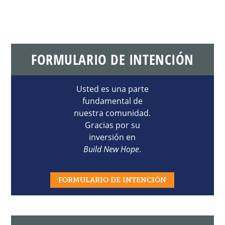
FORMULARIO DE INTENCIÓN
Usted es una parte
fundamental de
nuestra comunidad.
Gracias por su
inversión en
Build New Hope
.
FORMULARIO DE INTENCIÓN