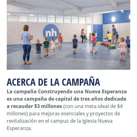
ACERCA DE LA CAMPAÑA
La campaña Construyendo una Nueva Esperanza
es una campaña de capital de tres años dedicada
a recaudar $3 millones
(con una meta ideal de $4
millones) para mejoras esenciales y proyectos de
revitalización en el campus de la Iglesia Nueva
Esperanza.