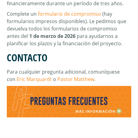
financieramente durante un período de tres años.
Complete un
formulario de compromiso
(hay
formularios impresos disponibles). Le pedimos que
devuelva todos los formularios de compromiso
antes del
1 de marzo de 2026
para ayudarnos a
planificar los plazos y la financiación del proyecto.
CONTACTO
Para cualquier pregunta adicional, comuníquese
con
Eric Marquardt
o
Pastor Matthew
.