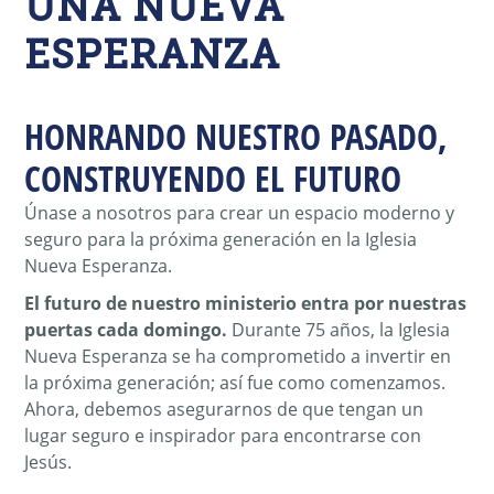
UNA NUEVA
ESPERANZA
HONRANDO NUESTRO PASADO,
CONSTRUYENDO EL FUTURO
Únase a nosotros para crear un espacio moderno y
seguro para la próxima generación en la Iglesia
Nueva Esperanza.
El futuro de nuestro ministerio entra por nuestras
puertas cada domingo.
Durante 75 años, la Iglesia
Nueva Esperanza se ha comprometido a invertir en
la próxima generación; así fue como comenzamos.
Ahora, debemos asegurarnos de que tengan un
lugar seguro e inspirador para encontrarse con
Jesús.