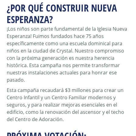
¿POR QUÉ CONSTRUIR NUEVA
ESPERANZA?
¡Los niños son parte fundamental de la Iglesia Nueva
Esperanza! Fuimos fundados hace 75 años
específicamente como una escuela dominical para
niños en la ciudad de Crystal. Nuestro compromiso
con la próxima generación es nuestra herencia
histórica. Esta campaña nos permite transformar
nuestras instalaciones actuales para honrar ese
pasado.
Esta campaña recaudará $3 millones para crear un
Centro Infantil y un Centro Familiar modernos y
seguros, y para realizar mejoras esenciales en el
edificio, como la renovación del ascensor y el techo
del Centro de Adoración.
PRÓXIMA VOTACIÓN: