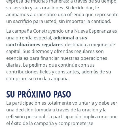
expresa de muchas maneras: a través de su tiempo,
su servicio y sus oraciones. Si decide dar, le
animamos a orar sobre una ofrenda que represente
un sacrificio para usted, sin importar la cantidad.
La campaña Construyendo una Nueva Esperanza es
una ofrenda especial,
adicional a sus
contribuciones regulares
, destinada a mejoras de
capital. Sus diezmos y ofrendas regulares son
esenciales para financiar nuestras operaciones
diarias. Le pedimos que continúe con sus
contribuciones fieles y constantes, además de su
compromiso con la campaña.
SU PRÓXIMO PASO
La participación es totalmente voluntaria y debe ser
una decisión tomada a través de la oración y la
reflexión personal. La participación implica orar por
el éxito de la campaña y comprometerse