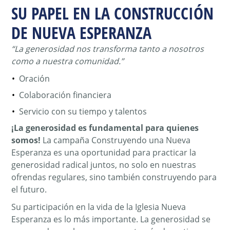
SU PAPEL EN LA CONSTRUCCIÓN
DE NUEVA ESPERANZA
“La generosidad nos transforma tanto a nosotros
como a nuestra comunidad.”
Oración
Colaboración financiera
Servicio con su tiempo y talentos
¡La generosidad es fundamental para quienes
somos!
La campaña Construyendo una Nueva
Esperanza es una oportunidad para practicar la
generosidad radical juntos, no solo en nuestras
ofrendas regulares, sino también construyendo para
el futuro.
Su participación en la vida de la Iglesia Nueva
Esperanza es lo más importante. La generosidad se